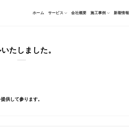
ホーム
サービス
会社概要
施工事例
新着情報
ルいたしました。
を提供して参ります。