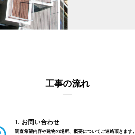
工事の流れ
1. お問い合わせ
調査希望内容や建物の場所、概要についてご連絡頂きます