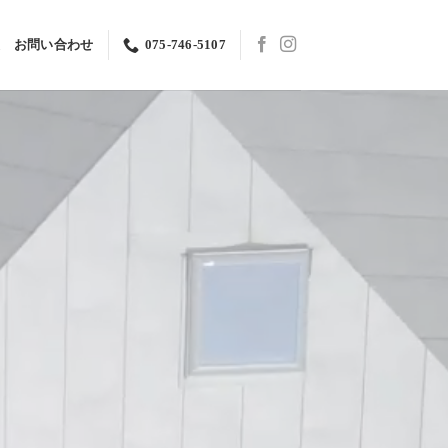
お問い合わせ
075-746-5107