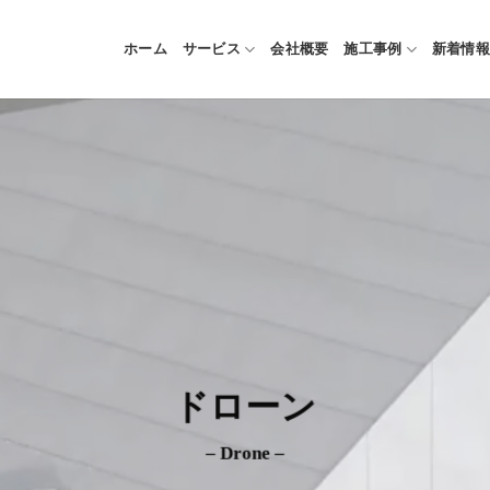
ホーム
サービス
会社概要
施工事例
新着情報
ドローン
– Drone –