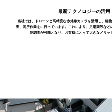
最新テクノロジーの活用
当社では、ドローンと高精度な赤外線カメラを活用し、建物
査、高所作業をに行っています。これにより、足場架設など
物調査が可能となり、お客様にとって大きなメリッ