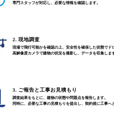
専門スタッフが対応し、必要な情報を確認します。
2. 現地調査
現場で飛行可能かを確認の上、安全性を確保した状態で
ド
高解像度カメラで建物の状況を撮影し、データを収集しま
3. ご報告と工事お見積もり
調査結果をもとに、建物の状態や問題点を報告します。
同時に、必要な工事の見積もりを提出し、契約後に工事へ