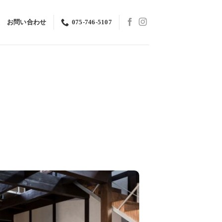
お問い合わせ
075-746-5107