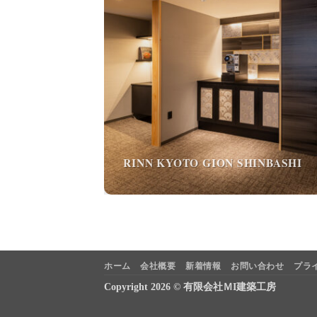
RINN KYOTO GION SHINBASHI
ホーム
会社概要
新着情報
お問い合わせ
プラ
Copyright 2026 © 有限会社ＭI建築工房