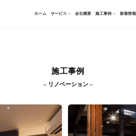
ホーム
サービス
会社概要
施工事例
新着情報
施工事例
– リノベーション –