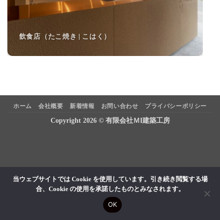
飲食店（たこ焼き | こはく）
ホーム
会社概要
新着情報
お問い合わせ
プライバシーポリシー
Copyright 2026 © 有限会社ＭI建築工房
当ウェブサイトでは Cookie を使用しています。引き続き閲覧する場
合、Cookie の使用を承諾したものとみなされます。
OK